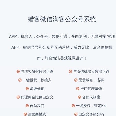
猎客微信淘客公众号系统
APP，机器人，公众号，数据互通，多向返利，无缝对接 实现
APP、微信号号和公众号互动营销，威力无比，后台便捷操
作，前台简洁美观视觉设计！
与猎客APP数据互通
与微信机器人数据互通
一键授权，秒接入
无需域名，省事
多级分销
推广代理赚钱
代理佣金比例自定义
合伙人制度
自动高佣
一键授权，绑定Pid
运营商模式
自定义多级分销