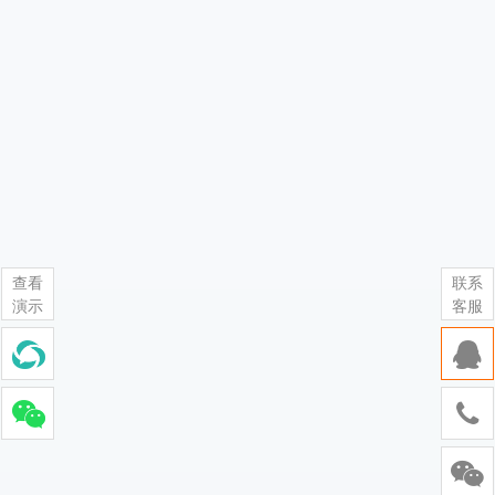
查看
联系
演示
客服