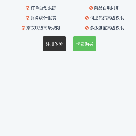
订单自动跟踪
商品自动同步
财务统计报表
阿里妈妈高级权限
京东联盟高级权限
多多进宝高级权限
注册体验
卡密购买