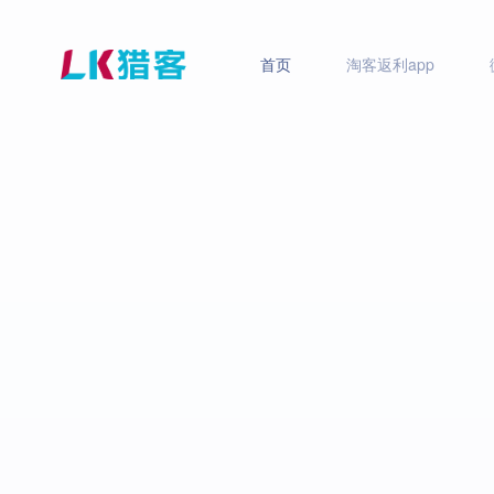
首页
淘客返利app