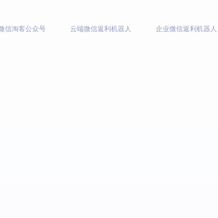
微信淘客公众号
云端微信返利机器人
企业微信返利机器人