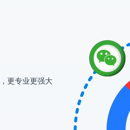
通，更专业更强大