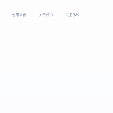
使用教程
关于我们
注册体验