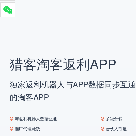
猎客淘客返利APP
独家返利机器人与APP数据同步互
的淘客APP
与返利机器人数据互通
多级分销
推广代理赚钱
合伙人制度