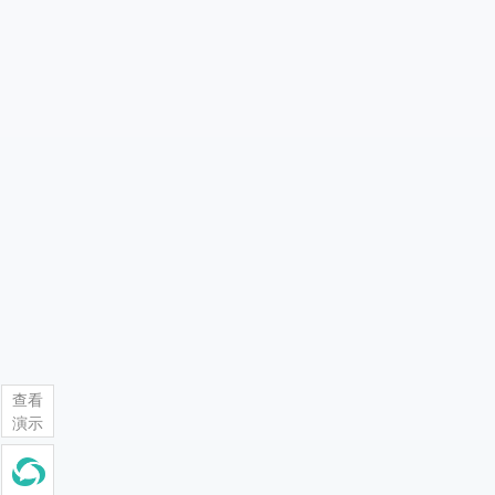
查看
演示