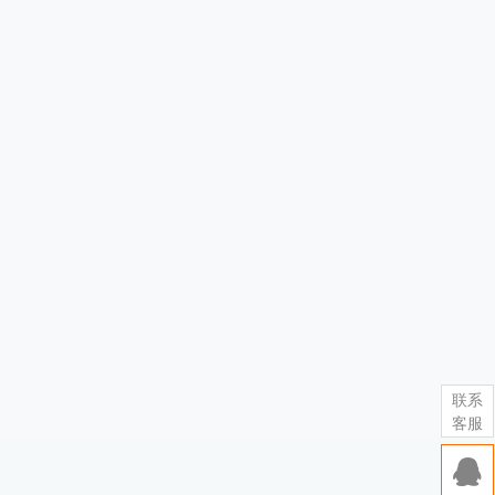
联系
客服