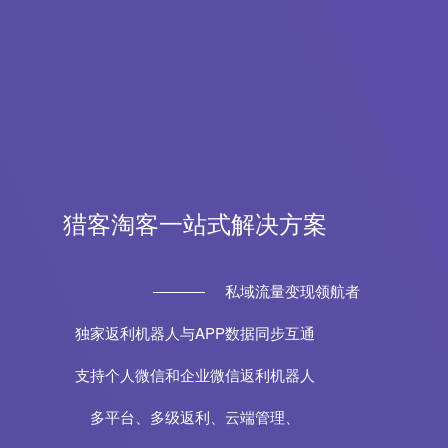
猎客淘客一站式解决方案
私域流量变现领航者
独家返利机器人与APP数据同步互通
支持个人微信和企业微信返利机器人
多平台、多级返利、云端管理、